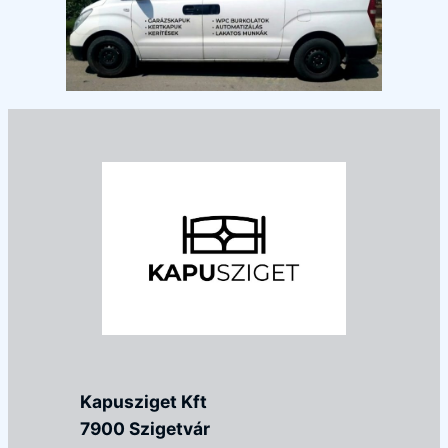
Kapusziget Kft
7900 Szigetvár