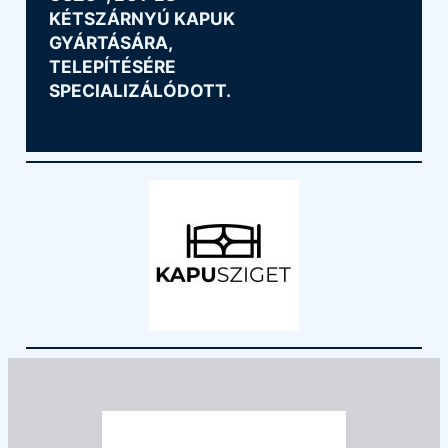
KÉTSZÁRNYÚ KAPUK
GYÁRTÁSÁRA,
TELEPÍTÉSÉRE
SPECIALIZÁLÓDOTT.