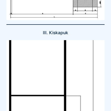
III. Kiskapuk