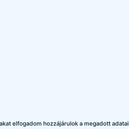
rtakat elfogadom hozzájárulok a megadott adat