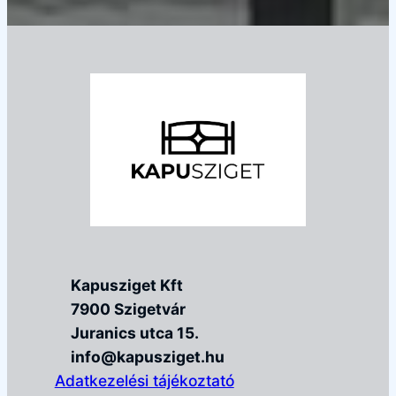
Kapusziget Kft
7900 Szigetvár
Juranics utca 15.
info@kapusziget.hu
Adatkezelési tájékoztató